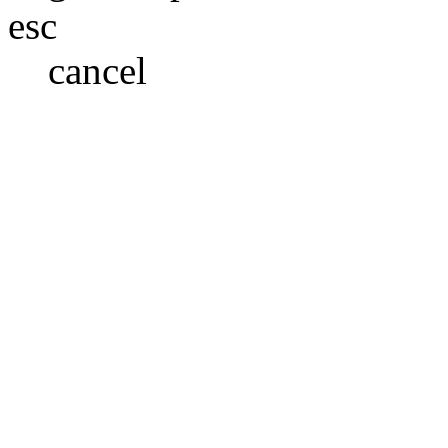
esc
cancel