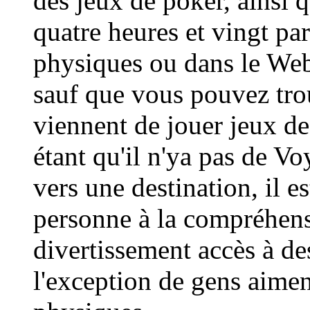
des jeux de poker, ainsi 
quatre heures et vingt par
physiques ou dans le Web 
sauf que vous pouvez tro
viennent de jouer jeux de
étant qu'il n'ya pas de Vo
vers une destination, il e
personne à la compréhensi
divertissement accès à de
l'exception de gens aimen