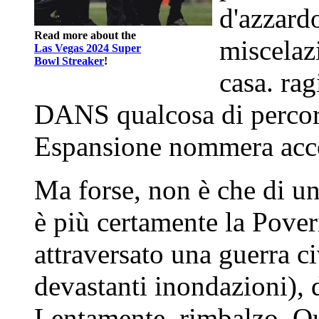
d'azzardo
Read more about the
miscelaz
Las Vegas 2024 Super
Bowl Streaker
!
casa. ra
DANS qualcosa di percor
Espansione nommera accogl
Ma forse, non è che di 
è più certamente la Pove
attraversato una guerra c
devastanti inondazioni), 
Lentamente, rimbalzo. Qu