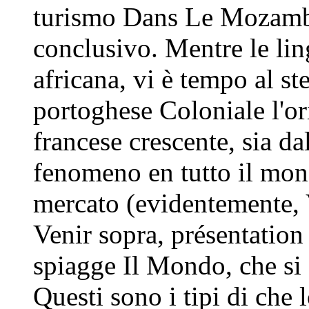
turismo Dans Le Mozamb
conclusivo. Mentre le lin
africana, vi è tempo al st
portoghese Coloniale l'or
francese crescente, sia da
fenomeno en tutto il mo
mercato (evidentemente, 
Venir sopra, présentation 
spiagge Il Mondo, che si 
Questi sono i tipi di che 