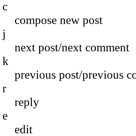
c
compose new post
j
next post/next comment
k
previous post/previous 
r
reply
e
edit