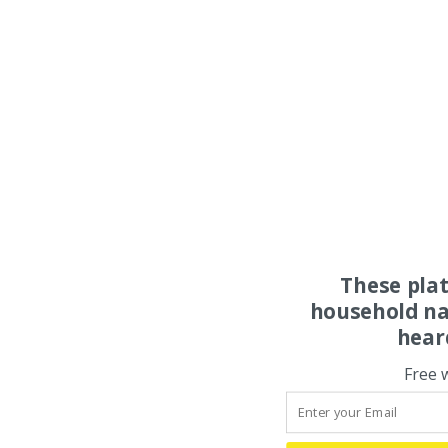
These pla
household na
hear
Free 