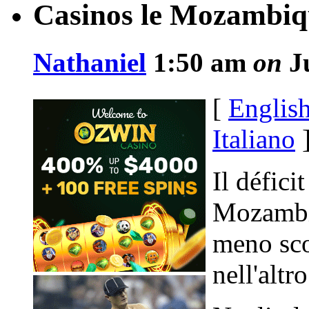
Casinos le Mozambiq
Nathaniel
1:50 am
on
Ju
[
Englis
Italiano
Il défici
Mozambiq
meno sco
nell'altro