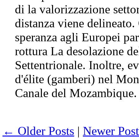
di la valorizzazione set
distanza viene delineato.
speranza agli Europei pa
rottura La desolazione de
Settentrionale. Inoltre, 
d'élite (gamberi) nel Mon
Canale del Mozambique.
← Older Posts
|
Newer Pos