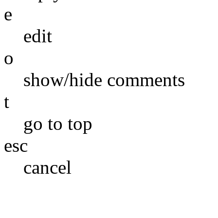
e
edit
o
show/hide comments
t
go to top
esc
cancel