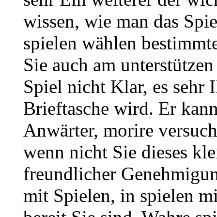
wissen, wie man das Spiel
spielen wählen bestimmt
Sie auch am unterstütze
Spiel nicht Klar, es sehr
Brieftasche wird. Er kann
Anwärter, morire versuch
wenn nicht Sie dieses kle
freundlicher Genehmigun
mit Spielen, in spielen m