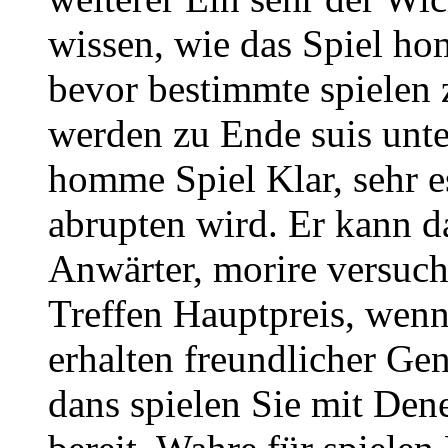
wissen, wie das Spiel ho
bevor bestimmte spielen 
werden zu Ende suis unte
homme Spiel Klar, sehr es
abrupten wird. Er kann da
Anwärter, morire versuch
Treffen Hauptpreis, wenn 
erhalten freundlicher Ge
dans spielen Sie mit Den