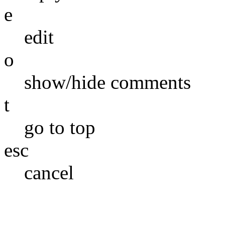
e
edit
o
show/hide comments
t
go to top
esc
cancel