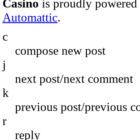
Casino
is proudly powered
Automattic
.
c
compose new post
j
next post/next comment
k
previous post/previous 
r
reply