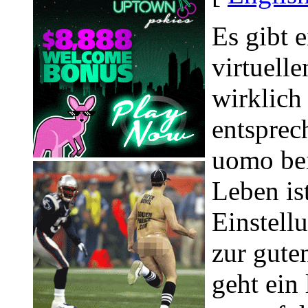
Es gibt 
virtuell
wirklich
entsprech
uomo bei
Leben is
Einstell
zur gute
geht ein