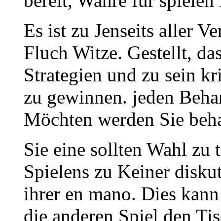
bereit, Wahre für spielen 
Es ist zu Jenseits aller 
Fluch Witze. Gestellt, da
Strategien und zu sein kri
zu gewinnen. jeden Beha
Möchten werden Sie beha
Sie eine sollten Wahl zu 
Spielens zu Keiner diskut
ihrer en mano. Dies kann
die anderen Spiel den Tis