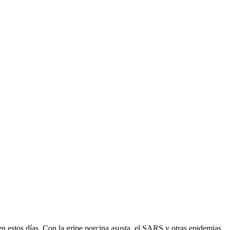
en estos días. Con la gripe porcina asusta, el SARS y otras epidemias,