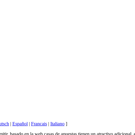
utsch
|
Español
|
Français
|
Italiano
]
itir, basado en la web casas de apuestas tienen un atractivo adicional, 