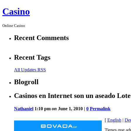
Casino
Online Casino
Recent Comments
Recent Tags
All Updates RSS
Blogroll
Casinos en Internet son un aseado Lote
Nathaniel
1:10 pm
on
June 1, 2010 |
0
Permalink
[
English
|
De
Tienes que adm