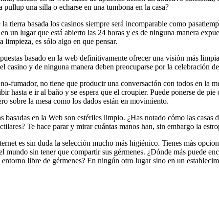
a pullup una silla o echarse en una tumbona en la casa?
e la tierra basada los casinos siempre será incomparable como pasatiem
 en un lugar que está abierto las 24 horas y es de ninguna manera expu
a limpieza, es sólo algo en que pensar.
puestas basado en la web definitivamente ofrecer una visión más limpia 
del casino y de ninguna manera deben preocuparse por la celebración de l
 no-fumador, no tiene que producir una conversación con todos en la me
ibir hasta e ir al baño y se espera que el croupier. Puede ponerse de pie
nero sobre la mesa como los dados están en movimiento.
as basadas en la Web son estériles limpio. ¿Has notado cómo las casas d
ctilares? Te hace parar y mirar cuántas manos han, sin embargo la estrop
ternet es sin duda la selección mucho más higiénico. Tienes más opcio
el mundo sin tener que compartir sus gérmenes. ¿Dónde más puede encon
n entorno libre de gérmenes? En ningún otro lugar sino en un estableci