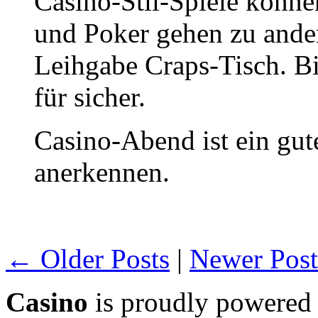
Casino-Stil-Spiele könne
und Poker gehen zu ander
Leihgabe Craps-Tisch. Bi
für sicher.
Casino-Abend ist ein gut
anerkennen.
← Older Posts
|
Newer Pos
Casino
is proudly powered