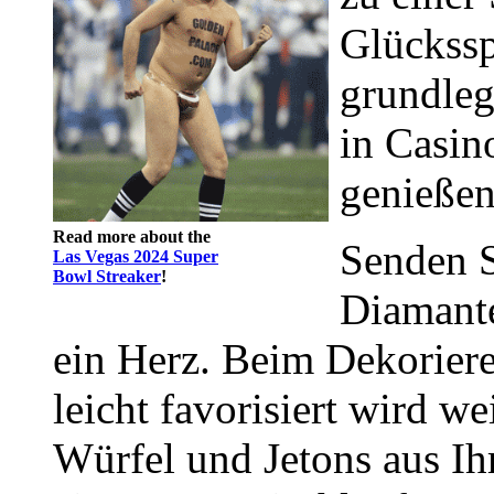
Glückssp
grundle
in Casin
genießen
Read more about the
Senden S
Las Vegas 2024 Super
Bowl Streaker
!
Diamante
ein Herz. Beim Dekoriere
leicht favorisiert wird w
Würfel und Jetons aus Ih