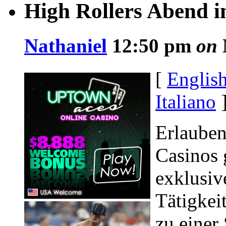
High Rollers Abend 
Nathaniel
12:50 pm
on
[
Englis
Italiano
Erlauben
Casinos 
exklusiv
Tätigkeit
zu einer