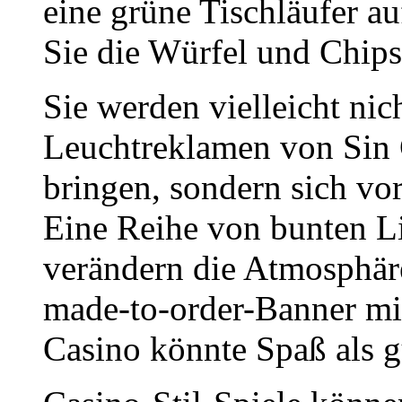
eine grüne Tischläufer a
Sie die Würfel und Chips
Sie werden vielleicht nic
Leuchtreklamen von Sin 
bringen, sondern sich vor
Eine Reihe von bunten Li
verändern die Atmosphär
made-to-order-Banner mi
Casino könnte Spaß als g