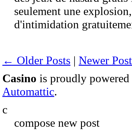
seulement une explosion,
d'intimidation gratuiteme
← Older Posts
|
Newer Pos
Casino
is proudly powered
Automattic
.
c
compose new post