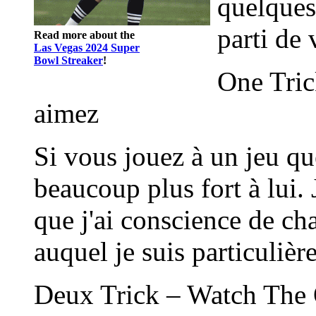
quelques 
parti de 
Read more about the
Las Vegas 2024 Super
Bowl Streaker
!
One Tric
aimez
Si vous jouez à un jeu qu
beaucoup plus fort à lui. 
que j'ai conscience de cha
auquel je suis particuliè
Deux Trick – Watch The