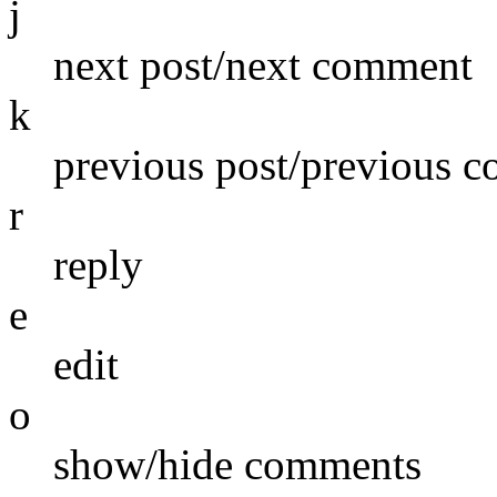
j
next post/next comment
k
previous post/previous 
r
reply
e
edit
o
show/hide comments