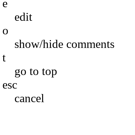
e
edit
o
show/hide comments
t
go to top
esc
cancel