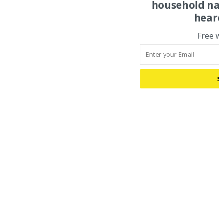
household na
hear
Free 