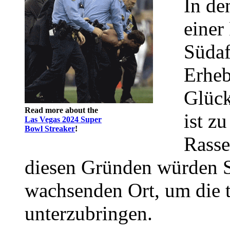
In de
einer
Südaf
Erheb
Glück
Read more about the
ist z
Las Vegas 2024 Super
Bowl Streaker
!
Rasse
diesen Gründen würden 
wachsenden Ort, um die 
unterzubringen.