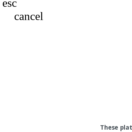
esc
cancel
These pla