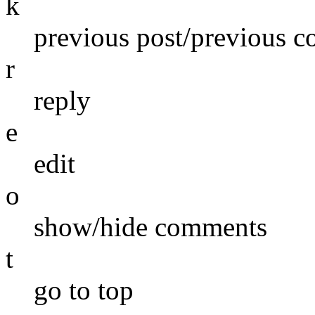
k
previous post/previous 
r
reply
e
edit
o
show/hide comments
t
go to top