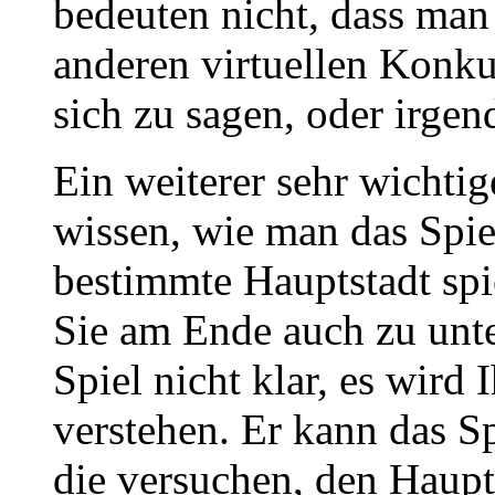
bedeuten nicht, dass man 
anderen virtuellen Konku
sich zu sagen, oder irgend
Ein weiterer sehr wichtig
wissen, wie man das Spiel
bestimmte Hauptstadt sp
Sie am Ende auch zu unt
Spiel nicht klar, es wird 
verstehen. Er kann das Sp
die versuchen, den Hauptp