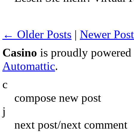
← Older Posts
|
Newer Pos
Casino
is proudly powered
Automattic
.
c
compose new post
j
next post/next comment