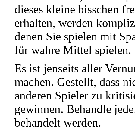
dieses kleine bisschen f
erhalten, werden komplizi
denen Sie spielen mit Spa
für wahre Mittel spielen.
Es ist jenseits aller Ver
machen. Gestellt, dass ni
anderen Spieler zu kritis
gewinnen. Behandle jede
behandelt werden.