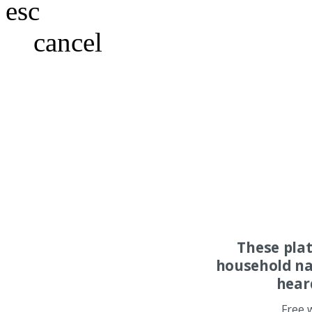
esc
cancel
These pla
household na
hear
Free 