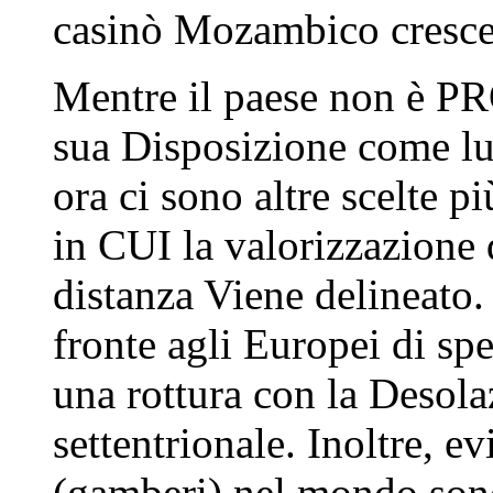
casinò Mozambico cresce
Mentre il paese non è P
sua Disposizione come lu
ora ci sono altre scelte p
in CUI la valorizzazione 
distanza Viene delineat
fronte agli Europei di sp
una rottura con la Desola
settentrionale. Inoltre, e
(gamberi) nel mondo sono