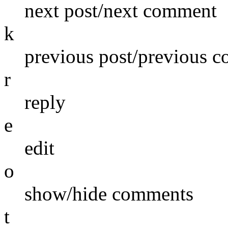
next post/next comment
k
previous post/previous 
r
reply
e
edit
o
show/hide comments
t