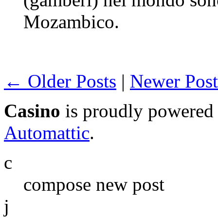
Mozambico.
← Older Posts
|
Newer Pos
Casino
is proudly powered
Automattic
.
c
compose new post
j