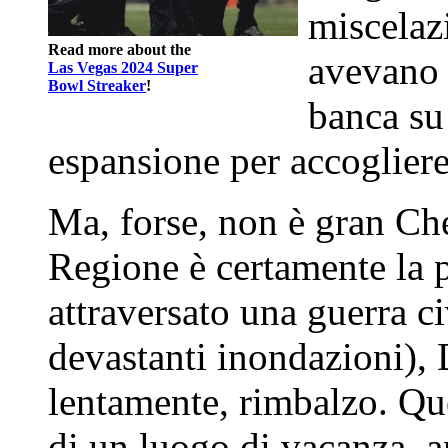
miscelaz
Read more about the
avevano i
Las Vegas 2024 Super
Bowl Streaker
!
banca su
espansione per accogliere t
Ma, forse, non è gran Ch
Regione è certamente la
attraversato una guerra c
devastanti inondazioni),
lentamente, rimbalzo. Qu
di un luogo di vacanza, a